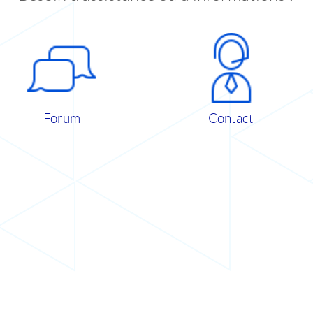
Forum
Contact