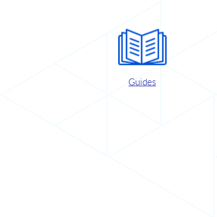
Guides