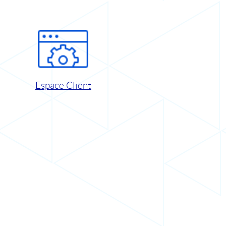
Espace Client