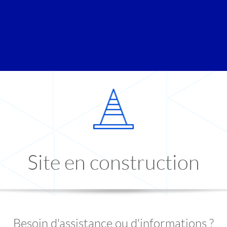
Site en construction
Besoin d'assistance ou d'informations ?